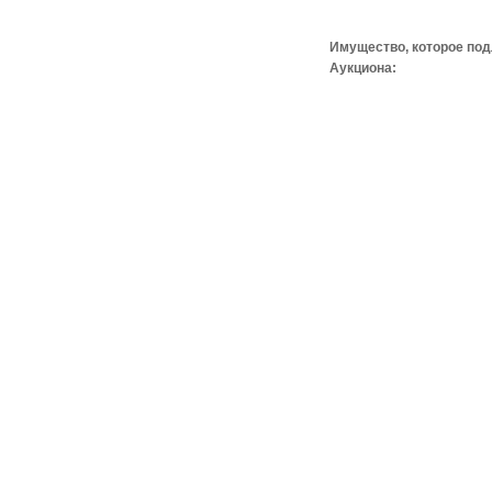
Имущество, которое под
Аукциона: