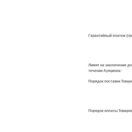
Гарантийный платеж (гри
Лимит на заключение до
течении Аукциона:
Порядок поставки Товар
Порядок оплаты Товаров