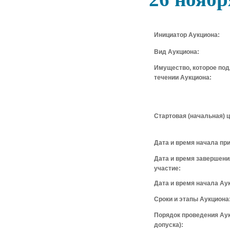
Инициатор Аукциона:
Вид Аукциона:
Имущество, которое по
течении Аукциона:
Стартовая (начальная) ц
Дата и время начала при
Дата и время завершени
участие:
Дата и время начала Ау
Сроки и этапы Аукциона
Порядок проведения Аук
допуска):