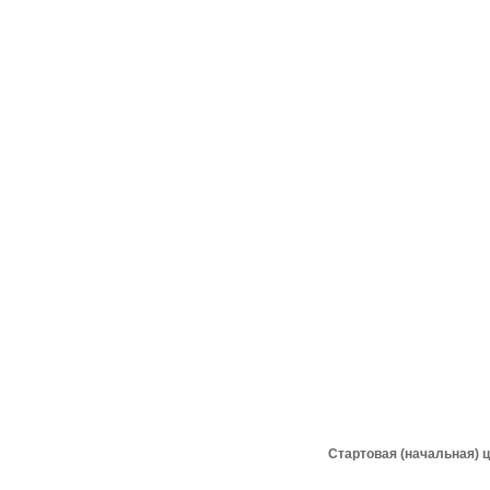
Стартовая (начальная) ц