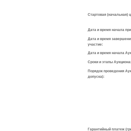
Стартовая (начальная) ц
Дата и время начала при
Дата и время завершени
участие:
Дата и время начала Ау
Сроки и этапы Аукциона
Порядок проведения Аук
допуска):
Гарантийный платеж (гри