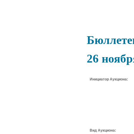
Бюллетен
26 ноябр
Инициатор Аукциона:
Вид Аукциона: