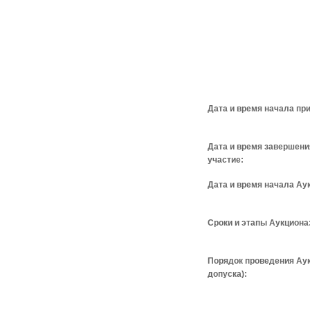
Дата и время начала при
Дата и время завершени
участие:
Дата и время начала Ау
Сроки и этапы Аукциона
Порядок проведения Аук
допуска):