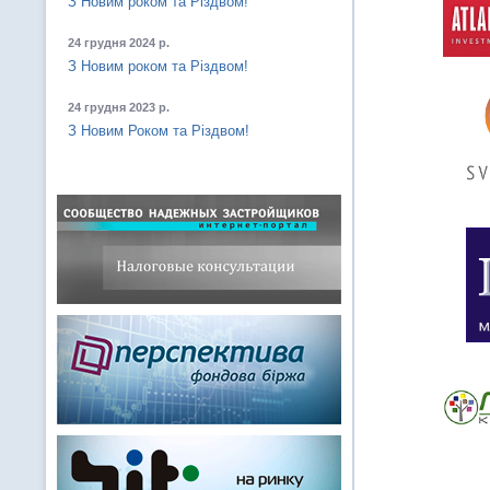
З Новим роком та Різдвом!
24 грудня 2024 р.
З Новим роком та Різдвом!
24 грудня 2023 р.
З Новим Роком та Різдвом!