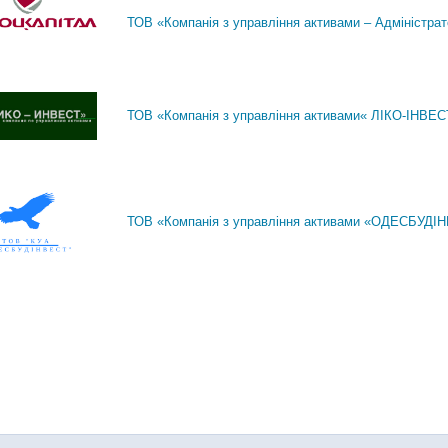
ТОВ «Компанія з управління активами – Адміністрат
ТОВ «Компанія з управління активами« ЛІКО-ІНВЕС
ТОВ «Компанія з управління активами «ОДЕСБУДІ