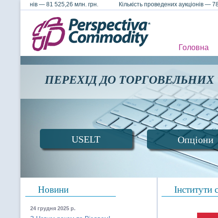
их аукціонів — 81 525,26 млн. грн. Кількість проведених аукціонів —
Головна
ПЕРЕХІД ДО ТОРГОВЕЛЬНИХ
USELT
Опціони
Новини
Інститути 
24 грудня 2025 р.