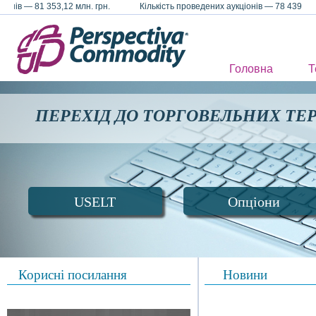
іонів — 81 353,12 млн. грн. Кількість проведених аукціонів — 78 439
Головна
Т
ПЕРЕХІД ДО ТОРГОВЕЛЬНИХ ТЕ
USELT
Опціони
Корисні посилання
Новини