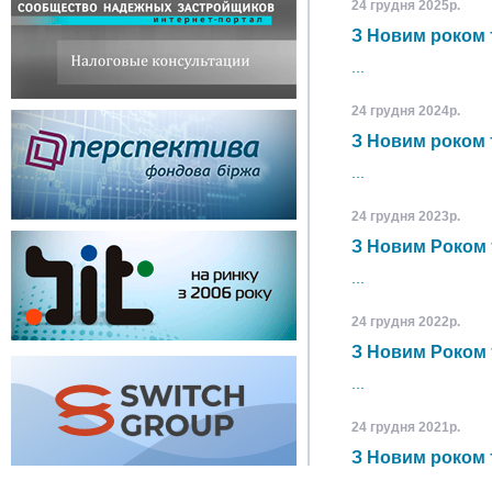
24 грудня 2025
р.
З Новим роком 
...
24 грудня 2024
р.
З Новим роком 
...
24 грудня 2023
р.
З Новим Роком 
...
24 грудня 2022
р.
З Новим Роком 
...
24 грудня 2021
р.
З Новим роком 
...